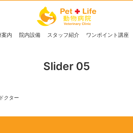
療案内
院内設備
スタッフ紹介
ワンポイント講座
Slider 05
ドクター