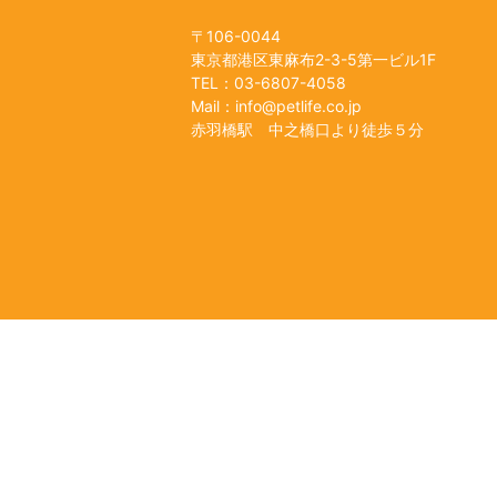
〒106-0044
東京都港区東麻布2-3-5第一ビル1F
TEL：03-6807-4058
Mail：info@petlife.co.jp
赤羽橋駅 中之橋口より徒歩５分