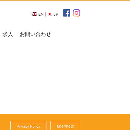
EN
JP
求人
お問い合わせ
Privacy Policy
初診問診票