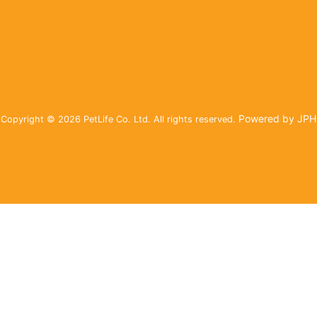
Powered by JPH
Copyright © 2026 PetLife Co. Ltd. All rights reserved.