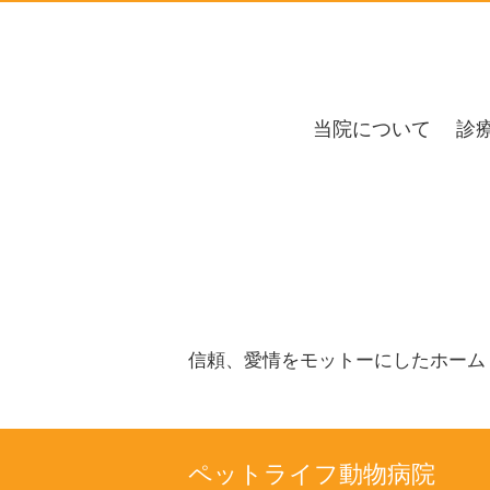
当院について
診
信頼、愛情をモットーにしたホーム
ペットライフ動物病院