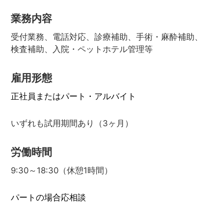
業務内容
受付業務、電話対応、診療補助、手術・麻酔補助、
検査補助、入院・ペットホテル管理等
雇用形態
正社員またはパート・アルバイト
いずれも試用期間あり（3ヶ月）
労働時間
9:30～18:30（休憩1時間）
パートの場合応相談