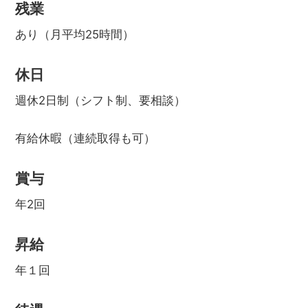
残業
あり（月平均25時間）
休日
週休2日制（シフト制、要相談）
有給休暇（連続取得も可）
賞与
年2回
昇給
年１回