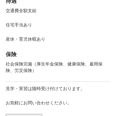
待遇
交通費全額支給
住宅手当あり
産休・育児休暇あり
保険
社会保険完備（厚生年金保険、健康保険、雇用保
険、労災保険）
見学・実習は随時受け付けております。
お気軽にお問い合わせください。