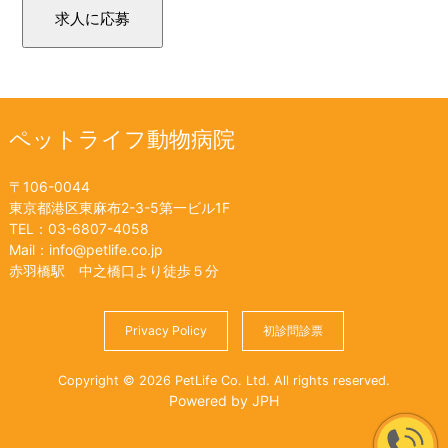
ペットライフ動物病院
〒106-0044
東京都港区東麻布2-3-5第一ビル1F
TEL：03-6807-4058
Mail：info@petlife.co.jp
赤羽橋駅 中之橋口より徒歩５分
Privacy Policy
初診問診票
Copyright © 2026 PetLife Co. Ltd. All rights reserved.
Powered by JPH