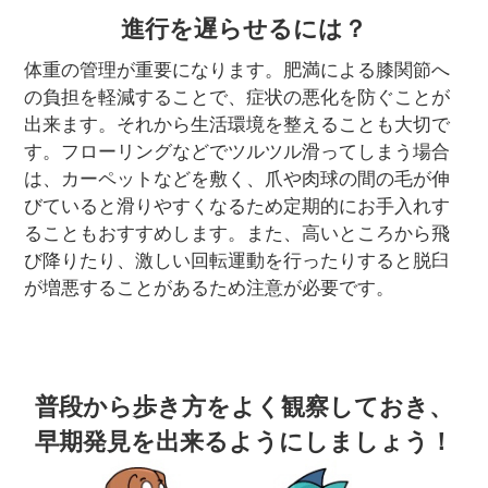
進行を遅らせるには？
体重の管理が重要になります。肥満による膝関節へ
の負担を軽減することで、症状の悪化を防ぐことが
出来ます。それから生活環境を整えることも大切で
す。フローリングなどでツルツル滑ってしまう場合
は、カーペットなどを敷く、爪や肉球の間の毛が伸
びていると滑りやすくなるため定期的にお手入れす
ることもおすすめします。また、高いところから飛
び降りたり、激しい回転運動を行ったりすると脱臼
が増悪することがあるため注意が必要です。
普段から歩き方をよく観察しておき、
早期発見を出来るようにしましょう！