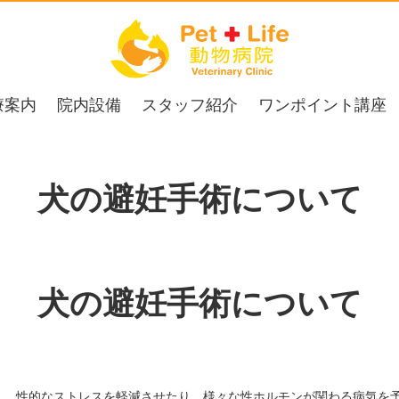
療案内
院内設備
スタッフ紹介
ワンポイント講座
犬の避妊手術について
犬の避妊手術について
く、性的なストレスを軽減させたり、様々な性ホルモンが関わる病気を予